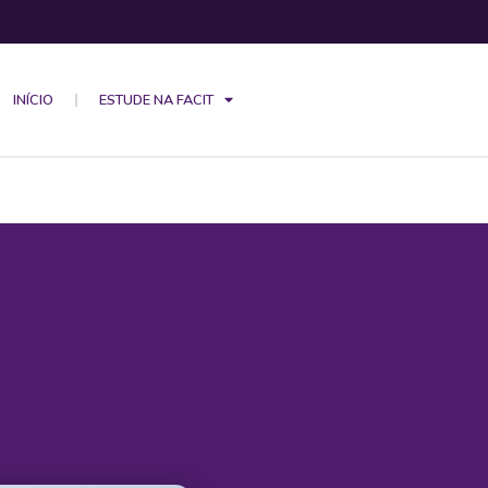
INÍCIO
ESTUDE NA FACIT