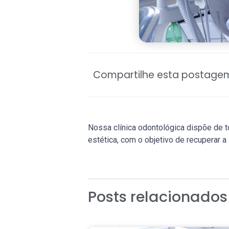
Compartilhe esta postagem
Nossa clínica odontológica dispõe de to
estética, com o objetivo de recuperar 
Posts relacionados