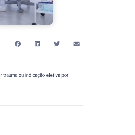
r trauma ou indicação eletiva por